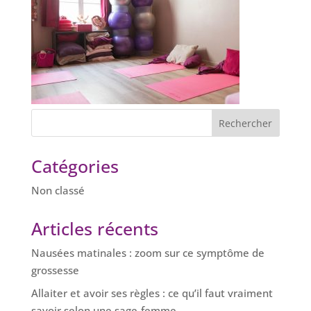
Catégories
Non classé
Articles récents
Nausées matinales : zoom sur ce symptôme de
grossesse
Allaiter et avoir ses règles : ce qu’il faut vraiment
savoir selon une sage-femme