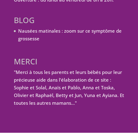
BLOG
Nausées matinales : zoom sur ce symptôme de
grossesse
MERCI
"Merci à tous les parents et leurs bébés pour leur
précieuse aide dans l'élaboration de ce site :
Sophie et Solal, Anaïs et Pablo, Anna et Toska,
Olivier et Raphaël, Betty et Jun, Yuna et Ayiana. Et
toutes les autres mamans…"