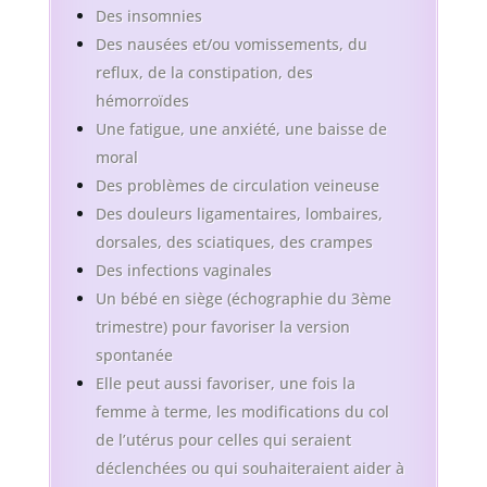
Des insomnies
Des nausées et/ou vomissements, du
reflux, de la constipation, des
hémorroïdes
Une fatigue, une anxiété, une baisse de
moral
Des problèmes de circulation veineuse
Des douleurs ligamentaires, lombaires,
dorsales, des sciatiques, des crampes
Des infections vaginales
Un bébé en siège (échographie du 3ème
trimestre) pour favoriser la version
spontanée
Elle peut aussi favoriser, une fois la
femme à terme, les modifications du col
de l’utérus pour celles qui seraient
déclenchées ou qui souhaiteraient aider à