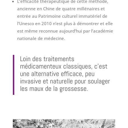
L’efficacité thérapeutique de cette méthode,
ancienne en Chine de quatre millénaires et
entrée au Patrimoine culturel immatériel de
l’Unesco en 2010 n’est plus à démontrer et elle
est même reconnue aujourd’hui par l’académie
nationale de médecine.
Loin des traitements
médicamenteux classiques, c’est
une alternative efficace, peu
invasive et naturelle pour soulager
les maux de la grossesse.