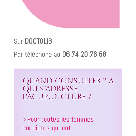
Sur
DOCTOLIB
Par téléphone au
06 74 20 76 58
Quand consulter ? À
qui s’adresse
l’acupuncture ?
Pour toutes les femmes
enceintes qui ont :