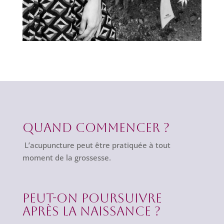
Quand commencer ?
L’acupuncture peut être pratiquée à tout
moment de la grossesse.
Peut-on poursuivre
après la naissance ?