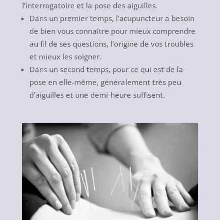
l’interrogatoire et la pose des aiguilles.
Dans un premier temps, l’acupuncteur a besoin
de bien vous connaître pour mieux comprendre
au fil de ses questions, l’origine de vos troubles
et mieux les soigner.
Dans un second temps, pour ce qui est de la
pose en elle-même, généralement très peu
d’aiguilles et une demi-heure suffisent.