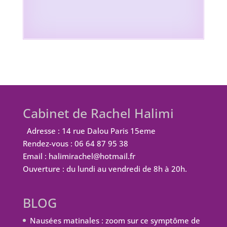
Cabinet de Rachel Halimi
Adresse : 14 rue Dalou Paris 15eme
Rendez-vous : 06 64 87 95 38
Email : halimirachel@hotmail.fr
Ouverture : du lundi au vendredi de 8h à 20h.
BLOG
Nausées matinales : zoom sur ce symptôme de