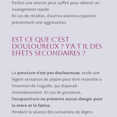
Parfois une séance peut suffire pour obtenir un
soulagement rapide.
En cas de récidive, d’autres séances espacées
préviennent une aggravation.
Est ce que c’est
douloureux ? Y’a t il des
effets secondaires ?
La
poncture n’est pas douloureuse
, seule une
légère sensation de piqûre peut être ressentie à
l’insertion de l’aiguille, qui disparaît
immédiatement. En cas de grossesse,
l’acupuncture ne présente aucun danger pour
la mère et le fœtus.
Pendant la séance des sensations de légers