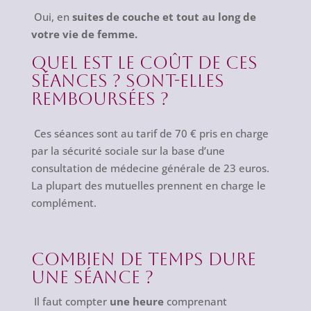
Oui, en
suites de couche et tout au long de
votre vie de femme.
Quel est le coût de ces
séances ?
Sont-elles
remboursées ?
Ces séances sont au tarif de 70 € pris en charge
par la sécurité sociale sur la base d’une
consultation de médecine générale de 23 euros.
La plupart des mutuelles prennent en charge le
complément.
COMbien de temps dure
une séance ?
Il faut compter
une heure
comprenant