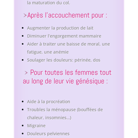
la maturation du col.
Après l’accouchement pour :
Augmenter la production de lait
Diminuer l’engorgement mammaire
Aider à traiter une baisse de moral, une
fatigue, une anémie
Soulager les douleurs: périnée, dos
Pour toutes les femmes tout
au long de leur vie génésique :
Aide à la procréation
Troubles la ménopause (bouffées de
chaleur, insomnies…)
Migraine
Douleurs pelviennes