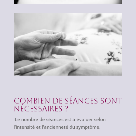
Combien de séances sont
nécessaires ?
Le nombre de séances est à évaluer selon
l’intensité et l’ancienneté du symptôme.