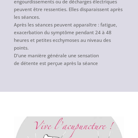
engourdissements ou de décharges électriques
peuvent être ressenties. Elles disparaissent après
les séances.
Après les séances peuvent apparaître : fatigue,
exacerbation du symptôme pendant 24 à 48
heures et petites ecchymoses au niveau des
points.
D’une manière générale une sensation
de détente est perçue après la séance