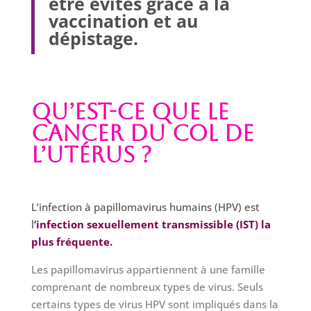
être évités grâce à la
vaccination et au
dépistage.
Qu’est-ce que le
cancer du col de
l’utérus ?
L’infection à papillomavirus humains (HPV) est
l
’
i
nfection sexuellement transmissible (IST) la
plus fréquente.
Les papillomavirus appartiennent à une famille
comprenant de nombreux types de virus. Seuls
certains types de virus HPV sont impliqués dans la