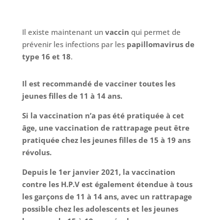
Il existe maintenant un
vaccin
qui permet de
prévenir les infections par les
papillomavirus de
type 16 et 18
.
Il est recommandé de vacciner toutes les
jeunes filles de 11 à 14 ans.
Si la vaccination n’a pas été pratiquée à cet
âge, une vaccination de rattrapage peut être
pratiquée chez les jeunes filles de 15 à 19 ans
révolus.
Depuis le 1er janvier 2021, la vaccination
contre les H.P.V est également étendue à
tous
les garçons de 11 à 14 ans
, avec un rattrapage
possible chez les adolescents et les jeunes