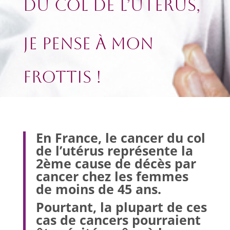
du
col de l’uterus,
je pense à mon
frottis !
En France, le cancer du col
de l’utérus représente la
2ème cause de décès par
cancer chez les femmes
de moins de 45 ans.
Pourtant, la plupart de ces
cas de cancers pourraient