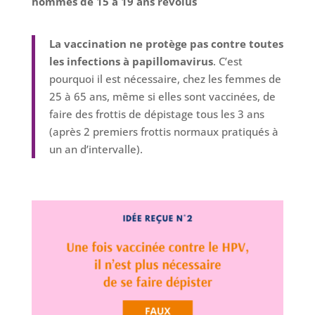
hommes de 15 à 19 ans révolus
La vaccination ne protège pas contre toutes
les infections à papillomavirus
. C’est
pourquoi il est nécessaire, chez les femmes de
25 à 65 ans, même si elles sont vaccinées, de
faire des frottis de dépistage tous les 3 ans
(après 2 premiers frottis normaux pratiqués à
un an d’intervalle).