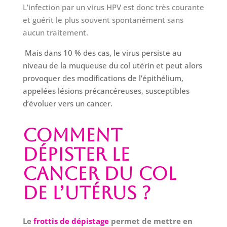
L’infection par un virus HPV est donc très courante
et guérit le plus souvent spontanément sans
aucun traitement.
Mais dans 10 % des cas, le virus persiste au
niveau de la muqueuse du col utérin et peut alors
provoquer des modifications de l’épithélium,
appelées lésions précancéreuses
,
susceptibles
d’évoluer vers un cancer.
Comment
dépister le
cancer du col
de l
’
utérus ?
Le
frottis de dépistage
permet de mettre en