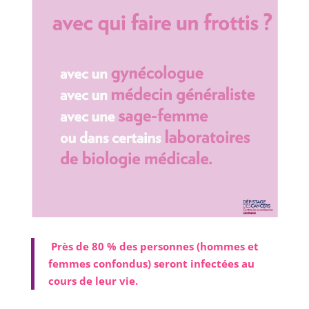
Près de 80 % des personnes (hommes et
femmes confondus) seront infectées au
cours de leur vie.