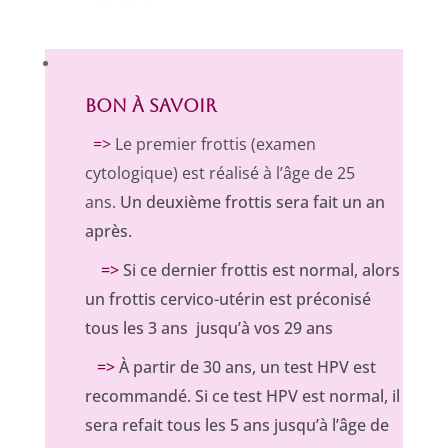
BON À SAVOIR
=>
Le premier frottis (examen
cytologique) est réalisé à l’âge de 25
ans.
Un deuxième frottis sera fait un an
après.
=>
Si ce dernier frottis est normal, alors
un frottis cervico-utérin est préconisé
tous les 3 ans jusqu’à vos 29 ans
=>
À partir de 30 ans, un test HPV est
recommandé. Si ce test HPV est normal, il
sera refait tous les 5 ans jusqu’à l’âge de