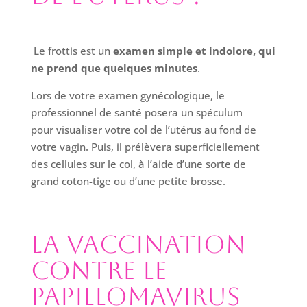
Le frottis est un
examen simple et indolore, qui
ne prend que quelques minutes
.
Lors de votre examen gynécologique, le
professionnel de santé posera un spéculum
pour visualiser votre col de l’utérus au fond de
votre vagin. Puis, il prélèvera superficiellement
des cellules sur le col, à l’aide d’une sorte de
grand coton-tige ou d’une petite brosse.
La vaccination
contre le
papillomavirus