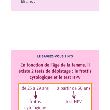
65 ans .