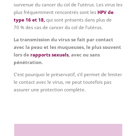
survenue du cancer du col de l’utérus.
Les virus les
plus fréquemment rencontrés sont les
HPV de
type 16 et 18,
qui sont présents dans plus de
70 % des cas de cancer du col de l’utérus.
La transmission du virus se fait par contact
avec la peau et les muqueuses, le plus souvent
lors de
rapports sexuels
, avec ou sans
pénétration.
C’est pourquoi le préservatif, s’il permet de limiter
le contact avec le virus, ne peut toutefois pas
assurer une protection complète.