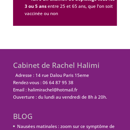
3 ou 5 ans
entre 25 et 65 ans, que l’on soit
vaccinée ou non
Cabinet de Rachel Halimi
Adresse : 14 rue Dalou Paris 15eme
Rendez-vous : 06 64 87 95 38
Email : halimirachel@hotmail.fr
Ouverture : du lundi au vendredi de 8h à 20h.
BLOG
Nausées matinales : zoom sur ce symptôme de