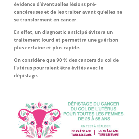
évidence d’éventuelles lésions pré-
cancéreuses et de les traiter avant qu’elles ne
se transforment en cancer.
En effet, un diagnostic anticipé évitera un
traitement lourd et permettra une guérison
plus certaine et plus rapide.
On considère que 90 % des cancers du col de
l’utérus pourraient être évités avec le
dépistage.