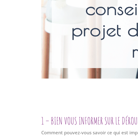
1 – BIEN VOUS INFORMER SUR LE DÉRO
Comment pouvez-vous savoir ce qui est imp