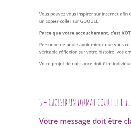
Vous pouvez vous inspirer sur internet afin 
un copier-coller sur GOOGLE.
Parce que votre accouchement, c’est VO
Personne ne peut savoir mieux que vous ce qu
véritable réflexion sur votre histoire, vos e
Votre projet de naissance doit être individue
3 – CHOISIR UN FORMAT COURT ET EFF
Votre message doit être cla