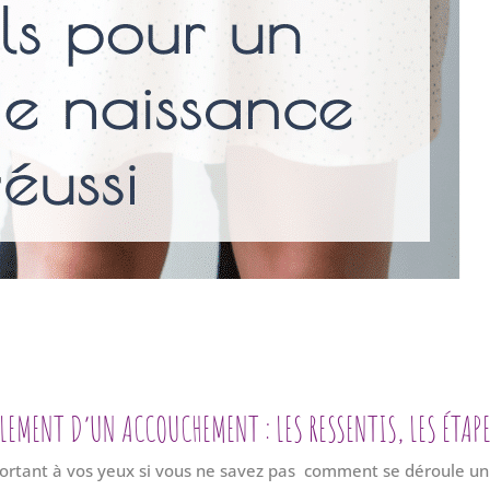
ULEMENT D’UN ACCOUCHEMENT : LES RESSENTIS, LES ÉTA
ortant à vos yeux si vous ne savez pas comment se déroule un