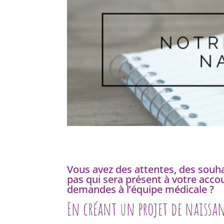
Vous avez des attentes, des souha
pas qui sera présent à votre ac
demandes à l’équipe médicale ?
En créant un projet de naissan