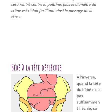
sera rentré contre la poitrine, plus le diamètre du
crâne est réduit facilitant ainsi le passage de la
tête »
.
Bébé à la tête défléchie
A l’inverse,
quand la tête
du bébé n’est
pas
suffisammen
t fléchie, sa