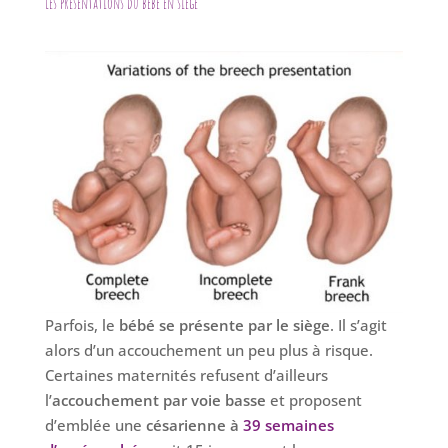
Les présentations du bébé en siège
Parfois, le
bébé se présente par le siège
. Il s’agit
alors d’un accouchement un peu plus à risque.
Certaines maternités refusent d’ailleurs
l’
accouchement par voie basse
et proposent
d’emblée une
césarienne à
39 semaines