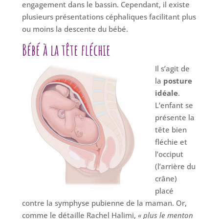
engagement dans le bassin. Cependant, il existe
plusieurs présentations céphaliques facilitant plus
ou moins la descente du bébé.
Bébé à la tête fléchie
Il s’agit de
la
posture
idéale
.
L’enfant se
présente la
tête bien
fléchie et
l’occiput
(l’arrière du
crâne)
placé
contre la symphyse pubienne de la maman. Or,
comme le détaille Rachel Halimi,
« plus le menton