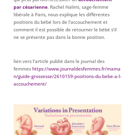
par césarienne
. Rachel Halimi, sage-femme
libérale à Paris, nous explique les différentes
positions du bébé lors de l’accouchement et
comment il est possible de retourner le bébé s’il
ne se présente pas dans la bonne position.
lien vers l’article publié dans le journal des
femmes
https://www.journaldesfemmes.fr/mama
n/guide-grossesse/2610159-positions-du-bebe-a-l-
accouchement/