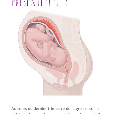
présente-t-il ?
Au cours du dernier trimestre de la grossesse, le