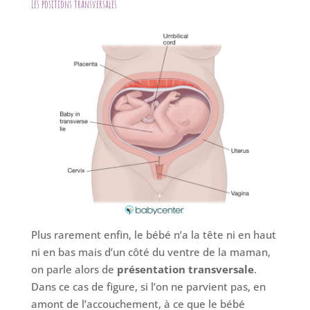
Les positions transversales
Plus rarement enfin, le bébé n’a la tête ni en haut
ni en bas mais d’un côté du ventre de la maman,
on parle alors de
présentation transversale
.
Dans ce cas de figure, si l’on ne parvient pas, en
amont de l’accouchement, à ce que le bébé