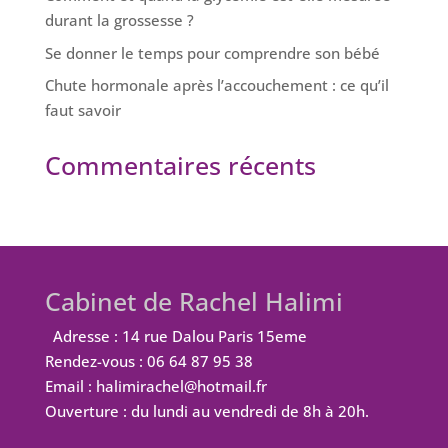
durant la grossesse ?
Se donner le temps pour comprendre son bébé
Chute hormonale après l’accouchement : ce qu’il
faut savoir
Commentaires récents
Cabinet de Rachel Halimi
Adresse : 14 rue Dalou Paris 15eme
Rendez-vous : 06 64 87 95 38
Email : halimirachel@hotmail.fr
Ouverture : du lundi au vendredi de 8h à 20h.