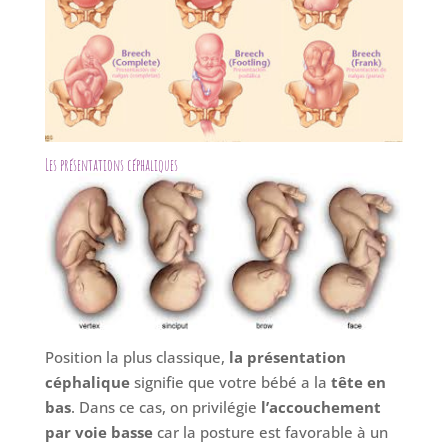
Les présentations céphaliques
Position la plus classique,
la présentation
céphalique
signifie que votre bébé a la
tête en
bas
. Dans ce cas, on privilégie
l’accouchement
par voie basse
car la posture est favorable à un