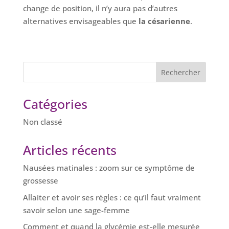
change de position, il n’y aura pas d’autres
alternatives envisageables que
la césarienne
.
Catégories
Non classé
Articles récents
Nausées matinales : zoom sur ce symptôme de
grossesse
Allaiter et avoir ses règles : ce qu’il faut vraiment
savoir selon une sage-femme
Comment et quand la glycémie est-elle mesurée