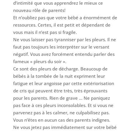
d’intimité que vous apprendrez le mieux ce
nouveau rôle de parents!
Et n’oubliez pas que votre bébé a énormément de
ressources. Certes, il est petit et dépendant de
vous mais il n’est pas si fragile.
Ne vous laisser pas tyranniser par les pleurs. Il ne
faut pas toujours les interpréter sur le versant
négatif. Vous avez forcément entendu parler des
fameux « pleurs du soir ».
Ce sont des pleurs de décharge. Beaucoup de
bébés à la tombée de la nuit expriment leur
fatigue et leur angoisse par cette extériorisation
de cris qui peuvent être très, très éprouvants
pour les parents. Rien de grave … Ne paniquez
pas face à ces pleurs inconsolables. Et si vous ne
parvenez pas à les calmer, ne culpabilisez pas.
Vous n’êtes en aucun cas des parents indignes.
Ne vous jetez pas immédiatement sur votre bébé