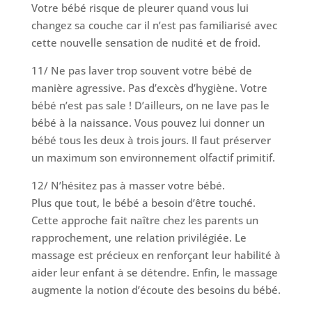
Votre bébé risque de pleurer quand vous lui
changez sa couche car il n’est pas familiarisé avec
cette nouvelle sensation de nudité et de froid.
11/ Ne pas laver trop souvent votre bébé de
manière agressive. Pas d’excès d’hygiène. Votre
bébé n’est pas sale ! D’ailleurs, on ne lave pas le
bébé à la naissance. Vous pouvez lui donner un
bébé tous les deux à trois jours. Il faut préserver
un maximum son environnement olfactif primitif.
12/ N’hésitez pas à masser votre bébé.
Plus que tout, le bébé a besoin d’être touché.
Cette approche fait naître chez les parents un
rapprochement, une relation privilégiée. Le
massage est précieux en renforçant leur habilité à
aider leur enfant à se détendre. Enfin, le massage
augmente la notion d’écoute des besoins du bébé.