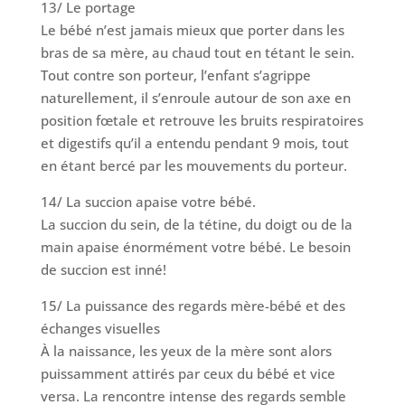
13/ Le portage
Le bébé n’est jamais mieux que porter dans les
bras de sa mère, au chaud tout en tétant le sein.
Tout contre son porteur, l’enfant s’agrippe
naturellement, il s’enroule autour de son axe en
position fœtale et retrouve les bruits respiratoires
et digestifs qu’il a entendu pendant 9 mois, tout
en étant bercé par les mouvements du porteur.
14/ La succion apaise votre bébé.
La succion du sein, de la tétine, du doigt ou de la
main apaise énormément votre bébé. Le besoin
de succion est inné!
15/ La puissance des regards mère-bébé et des
échanges visuelles
À la naissance, les yeux de la mère sont alors
puissamment attirés par ceux du bébé et vice
versa. La rencontre intense des regards semble