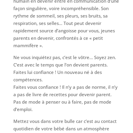
humain en devenir entre en communication d’une
façon singulière, voire incompréhensible. Son
rythme de sommeil, ses pleurs, ses bruits, sa
respiration, ses selles… Tout peut devenir
rapidement source d’angoisse pour vous, jeunes
parents en devenir, confrontés à ce « petit
mammifère ».
Ne vous inquiétez pas, c’est le vôtre… Soyez zen.
C’est avec le temps que l’on devient parents.
Faites lui confiance ! Un nouveau né à des
compétences.
Faites vous confiance ! Il n’y a pas de norme, il n’y
a pas de livre de recettes pour devenir parent.
Pas de mode à penser ou à faire, pas de mode
d’emploi.
Mettez vous dans votre bulle car c’est au contact
quotidien de votre bébé dans un atmosphère