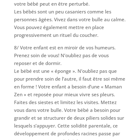
votre bébé peut en être perturbé.
Les bébés sont un peu casaniers comme les
personnes âgées. Vivez dans votre bulle au calme.
Vous pouvez également mettre en place
progressivement un rituel du coucher.
8/ Votre enfant est en miroir de vos humeurs.
Prenez soin de vous! N’oubliez pas de vous
reposer et de dormir.
Le bébé est une « éponge ». N’oubliez pas que
pour prendre soin de l’autre, il faut être soi même
en forme ! Votre enfant a besoin d’une « Maman
Zen » et reposée pour mieux vivre ses pleurs.
Faites des siestes et limitez les visites. Mettez
vous dans votre bulle. Votre bébé a besoin pour
grandir et se structurer de deux piliers solides sur
lesquels s’appuyer. Cette solidité parentale, ce
développement de profondes racines passe par