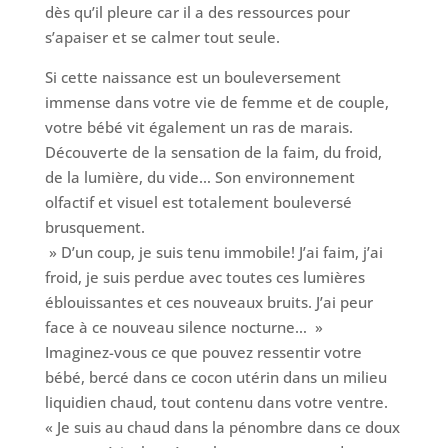
dès qu’il pleure car il a des ressources pour
s’apaiser et se calmer tout seule.
Si cette naissance est un bouleversement
immense dans votre vie de femme et de couple,
votre bébé vit également un ras de marais.
Découverte de la sensation de la faim, du froid,
de la lumière, du vide… Son environnement
olfactif et visuel est totalement bouleversé
brusquement.
» D’un coup, je suis tenu immobile! J’ai faim, j’ai
froid, je suis perdue avec toutes ces lumières
éblouissantes et ces nouveaux bruits. J’ai peur
face à ce nouveau silence nocturne… »
Imaginez-vous ce que pouvez ressentir votre
bébé, bercé dans ce cocon utérin dans un milieu
liquidien chaud, tout contenu dans votre ventre.
« Je suis au chaud dans la pénombre dans ce doux