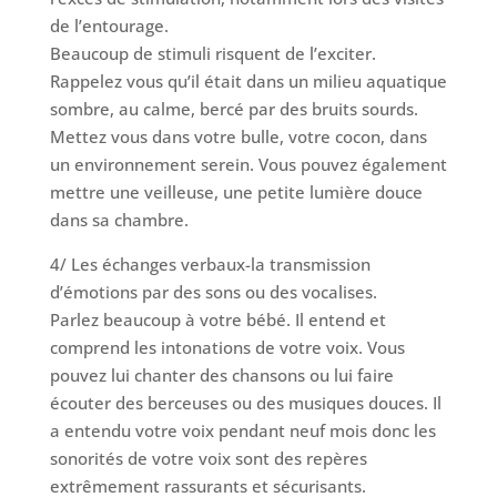
de l’entourage.
Beaucoup de stimuli risquent de l’exciter.
Rappelez vous qu’il était dans un milieu aquatique
sombre, au calme, bercé par des bruits sourds.
Mettez vous dans votre bulle, votre cocon, dans
un environnement serein. Vous pouvez également
mettre une veilleuse, une petite lumière douce
dans sa chambre.
4/ Les échanges verbaux-la transmission
d’émotions par des sons ou des vocalises.
Parlez beaucoup à votre bébé. Il entend et
comprend les intonations de votre voix. Vous
pouvez lui chanter des chansons ou lui faire
écouter des berceuses ou des musiques douces. Il
a entendu votre voix pendant neuf mois donc les
sonorités de votre voix sont des repères
extrêmement rassurants et sécurisants.