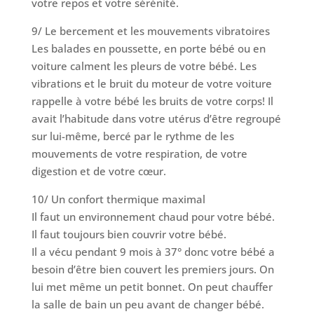
votre repos et votre sérénité.
9/ Le bercement et les mouvements vibratoires
Les balades en poussette, en porte bébé ou en
voiture calment les pleurs de votre bébé. Les
vibrations et le bruit du moteur de votre voiture
rappelle à votre bébé les bruits de votre corps! Il
avait l’habitude dans votre utérus d’être regroupé
sur lui-même, bercé par le rythme de les
mouvements de votre respiration, de votre
digestion et de votre cœur.
10/ Un confort thermique maximal
Il faut un environnement chaud pour votre bébé.
Il faut toujours bien couvrir votre bébé.
Il a vécu pendant 9 mois à 37° donc votre bébé a
besoin d’être bien couvert les premiers jours. On
lui met même un petit bonnet. On peut chauffer
la salle de bain un peu avant de changer bébé.