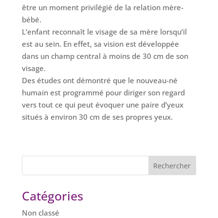
être un moment privilégié de la relation mère-
bébé.
L’enfant reconnaît le visage de sa mère lorsqu’il
est au sein. En effet, sa vision est développée
dans un champ central à moins de 30 cm de son
visage.
Des études ont démontré que le nouveau-né
humain est programmé pour diriger son regard
vers tout ce qui peut évoquer une paire d’yeux
situés à environ 30 cm de ses propres yeux.
Catégories
Non classé