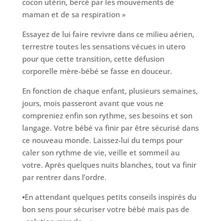
cocon utérin, bercé par les mouvements de
maman et de sa respiration »
Essayez de lui faire revivre dans ce milieu aérien,
terrestre toutes les sensations vécues in utero
pour que cette transition, cette défusion
corporelle mère-bébé se fasse en douceur.
En fonction de chaque enfant, plusieurs semaines,
jours, mois passeront avant que vous ne
compreniez enfin son rythme, ses besoins et son
langage. Votre bébé va finir par être sécurisé dans
ce nouveau monde. Laissez-lui du temps pour
caler son rythme de vie, veille et sommeil au
votre. Après quelques nuits blanches, tout va finir
par rentrer dans l’ordre.
▪En attendant quelques petits conseils inspirés du
bon sens pour sécuriser votre bébé mais pas de