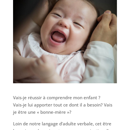
Vais-je réussir à comprendre mon enfant ?
Vais-je lui apporter tout ce dont il a besoin? Vais
je être une « bonne-mère »?
Loin de notre langage d’adulte verbale, cet être