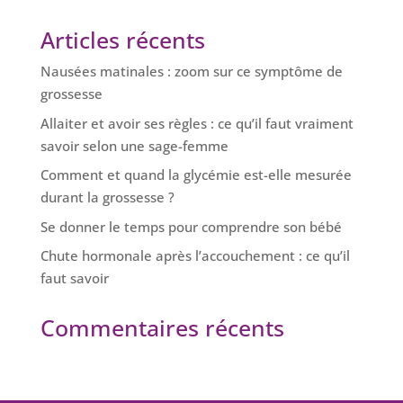
Articles récents
Nausées matinales : zoom sur ce symptôme de
grossesse
Allaiter et avoir ses règles : ce qu’il faut vraiment
savoir selon une sage-femme
Comment et quand la glycémie est-elle mesurée
durant la grossesse ?
Se donner le temps pour comprendre son bébé
Chute hormonale après l’accouchement : ce qu’il
faut savoir
Commentaires récents