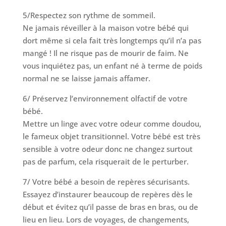
5/Respectez son rythme de sommeil.
Ne jamais réveiller à la maison votre bébé qui
dort même si cela fait très longtemps qu’il n’a pas
mangé ! Il ne risque pas de mourir de faim. Ne
vous inquiétez pas, un enfant né à terme de poids
normal ne se laisse jamais affamer.
6/ Préservez l’environnement olfactif de votre
bébé.
Mettre un linge avec votre odeur comme doudou,
le fameux objet transitionnel. Votre bébé est très
sensible à votre odeur donc ne changez surtout
pas de parfum, cela risquerait de le perturber.
7/ Votre bébé a besoin de repères sécurisants.
Essayez d’instaurer beaucoup de repères dès le
début et évitez qu’il passe de bras en bras, ou de
lieu en lieu. Lors de voyages, de changements,