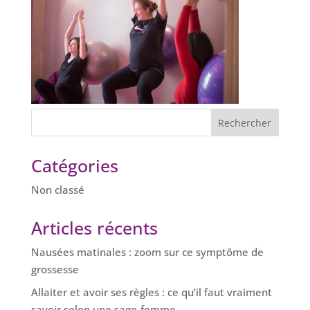
Catégories
Non classé
Articles récents
Nausées matinales : zoom sur ce symptôme de
grossesse
Allaiter et avoir ses règles : ce qu’il faut vraiment
savoir selon une sage-femme