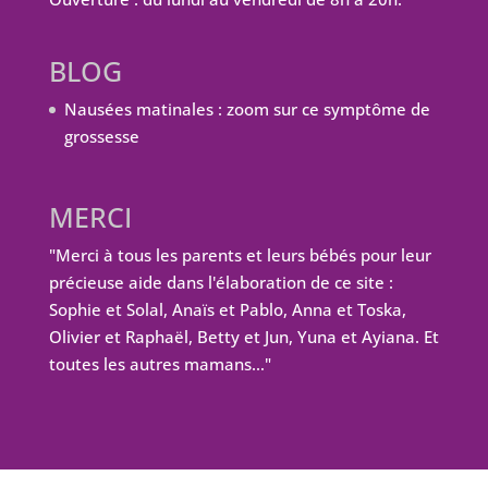
BLOG
Nausées matinales : zoom sur ce symptôme de
grossesse
MERCI
"Merci à tous les parents et leurs bébés pour leur
précieuse aide dans l'élaboration de ce site :
Sophie et Solal, Anaïs et Pablo, Anna et Toska,
Olivier et Raphaël, Betty et Jun, Yuna et Ayiana. Et
toutes les autres mamans…"