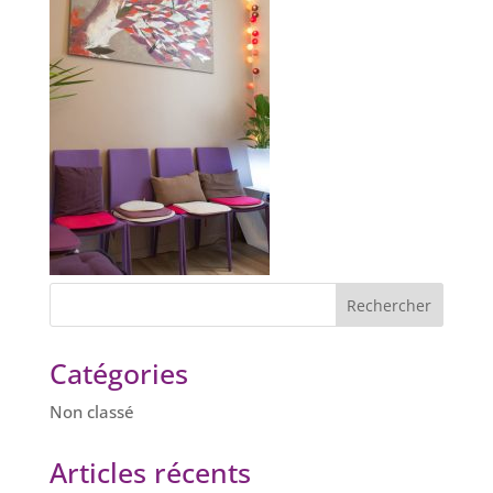
Catégories
Non classé
Articles récents