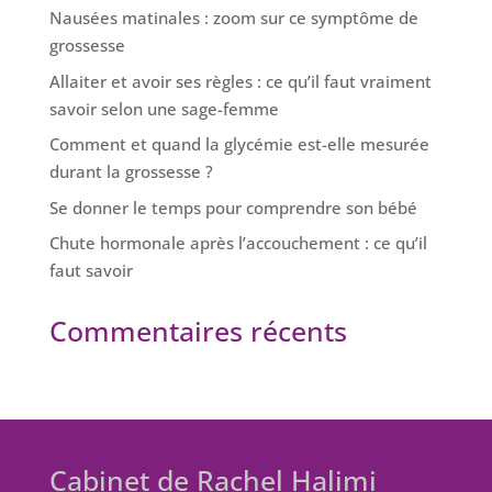
Nausées matinales : zoom sur ce symptôme de
grossesse
Allaiter et avoir ses règles : ce qu’il faut vraiment
savoir selon une sage-femme
Comment et quand la glycémie est-elle mesurée
durant la grossesse ?
Se donner le temps pour comprendre son bébé
Chute hormonale après l’accouchement : ce qu’il
faut savoir
Commentaires récents
Cabinet de Rachel Halimi