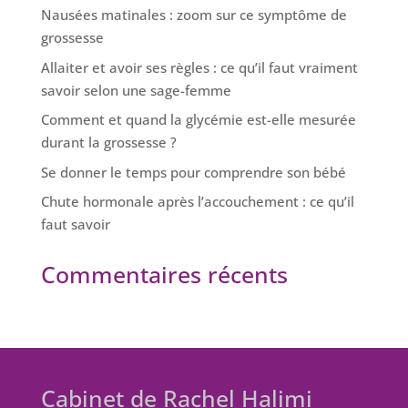
Nausées matinales : zoom sur ce symptôme de
grossesse
Allaiter et avoir ses règles : ce qu’il faut vraiment
savoir selon une sage-femme
Comment et quand la glycémie est-elle mesurée
durant la grossesse ?
Se donner le temps pour comprendre son bébé
Chute hormonale après l’accouchement : ce qu’il
faut savoir
Commentaires récents
Cabinet de Rachel Halimi