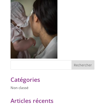
Catégories
Non classé
Articles récents