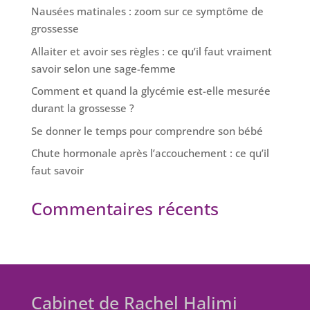
Nausées matinales : zoom sur ce symptôme de
grossesse
Allaiter et avoir ses règles : ce qu’il faut vraiment
savoir selon une sage-femme
Comment et quand la glycémie est-elle mesurée
durant la grossesse ?
Se donner le temps pour comprendre son bébé
Chute hormonale après l’accouchement : ce qu’il
faut savoir
Commentaires récents
Cabinet de Rachel Halimi