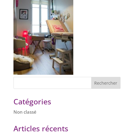
Catégories
Non classé
Articles récents