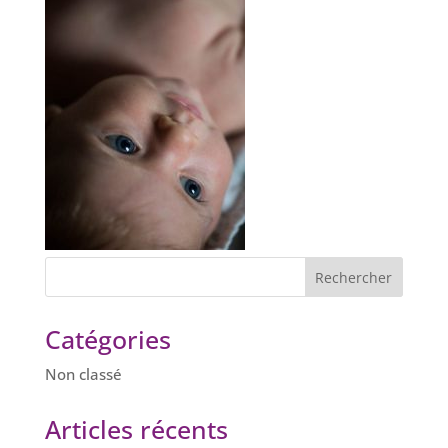
Catégories
Non classé
Articles récents