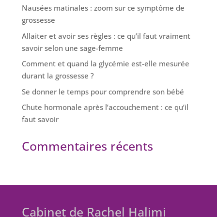
Nausées matinales : zoom sur ce symptôme de
grossesse
Allaiter et avoir ses règles : ce qu’il faut vraiment
savoir selon une sage-femme
Comment et quand la glycémie est-elle mesurée
durant la grossesse ?
Se donner le temps pour comprendre son bébé
Chute hormonale après l’accouchement : ce qu’il
faut savoir
Commentaires récents
Cabinet de Rachel Halimi