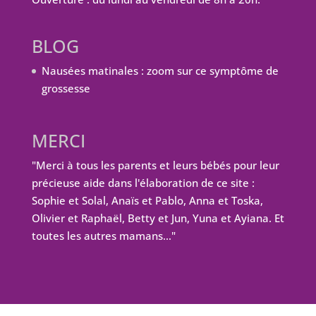
BLOG
Nausées matinales : zoom sur ce symptôme de
grossesse
MERCI
"Merci à tous les parents et leurs bébés pour leur
précieuse aide dans l'élaboration de ce site :
Sophie et Solal, Anaïs et Pablo, Anna et Toska,
Olivier et Raphaël, Betty et Jun, Yuna et Ayiana. Et
toutes les autres mamans…"