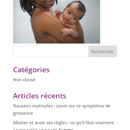
Catégories
Non classé
Articles récents
Nausées matinales : zoom sur ce symptôme de
grossesse
Allaiter et avoir ses règles : ce qu’il faut vraiment
savoir selon une sage-femme