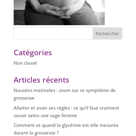
Catégories
Non classé
Articles récents
Nausées matinales : zoom sur ce symptôme de
grossesse
Allaiter et avoir ses règles : ce qu’il faut vraiment
savoir selon une sage-femme
Comment et quand la glycémie est-elle mesurée
durant la grossesse ?