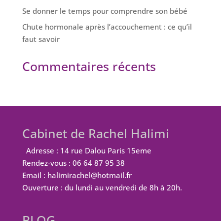
Se donner le temps pour comprendre son bébé
Chute hormonale après l’accouchement : ce qu’il
faut savoir
Commentaires récents
Cabinet de Rachel Halimi
Adresse : 14 rue Dalou Paris 15eme
Rendez-vous : 06 64 87 95 38
Email : halimirachel@hotmail.fr
Ouverture : du lundi au vendredi de 8h à 20h.
BLOG