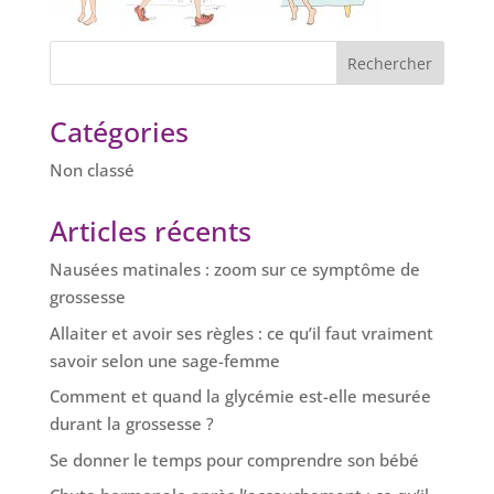
Catégories
Non classé
Articles récents
Nausées matinales : zoom sur ce symptôme de
grossesse
Allaiter et avoir ses règles : ce qu’il faut vraiment
savoir selon une sage-femme
Comment et quand la glycémie est-elle mesurée
durant la grossesse ?
Se donner le temps pour comprendre son bébé