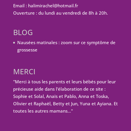
Email : halimirachel@hotmail.fr
Ouverture : du lundi au vendredi de 8h à 20h.
BLOG
Nausées matinales : zoom sur ce symptôme de
grossesse
MERCI
"Merci à tous les parents et leurs bébés pour leur
précieuse aide dans l'élaboration de ce site :
Sophie et Solal, Anaïs et Pablo, Anna et Toska,
Olivier et Raphaël, Betty et Jun, Yuna et Ayiana. Et
toutes les autres mamans…"