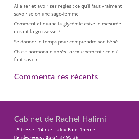
Allaiter et avoir ses règles : ce qu’il faut vraiment
savoir selon une sage-femme
Comment et quand la glycémie est-elle mesurée
durant la grossesse ?
Se donner le temps pour comprendre son bébé
Chute hormonale après l’accouchement : ce qu’il
faut savoir
Commentaires récents
Cabinet de Rachel Halimi
Adresse : 14 rue Dalou Paris 15eme
Rendez-vous : 06 64 87 95 38