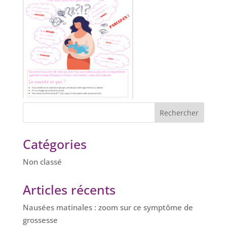
Catégories
Non classé
Articles récents
Nausées matinales : zoom sur ce symptôme de
grossesse