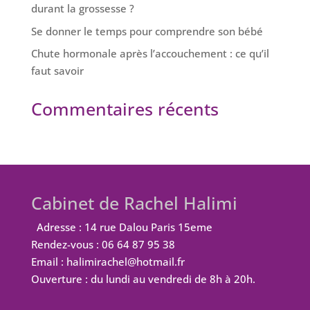
durant la grossesse ?
Se donner le temps pour comprendre son bébé
Chute hormonale après l’accouchement : ce qu’il
faut savoir
Commentaires récents
Cabinet de Rachel Halimi
Adresse : 14 rue Dalou Paris 15eme
Rendez-vous : 06 64 87 95 38
Email : halimirachel@hotmail.fr
Ouverture : du lundi au vendredi de 8h à 20h.