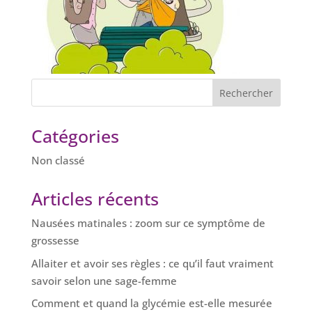
Catégories
Non classé
Articles récents
Nausées matinales : zoom sur ce symptôme de
grossesse
Allaiter et avoir ses règles : ce qu’il faut vraiment
savoir selon une sage-femme
Comment et quand la glycémie est-elle mesurée