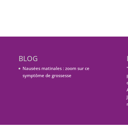
BLOG
Nausées matinales : zoom sur ce
symptôme de grossesse