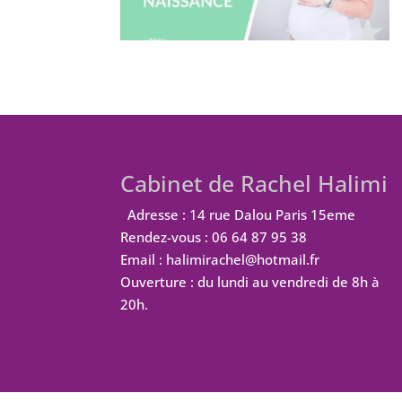
Cabinet de Rachel Halimi
Adresse : 14 rue Dalou Paris 15eme
Rendez-vous : 06 64 87 95 38
Email : halimirachel@hotmail.fr
Ouverture : du lundi au vendredi de 8h à
20h.