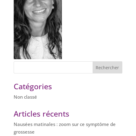
Catégories
Non classé
Articles récents
Nausées matinales : zoom sur ce symptôme de
grossesse