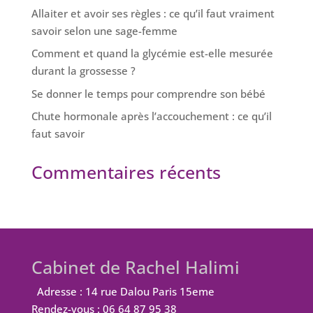
Allaiter et avoir ses règles : ce qu’il faut vraiment
savoir selon une sage-femme
Comment et quand la glycémie est-elle mesurée
durant la grossesse ?
Se donner le temps pour comprendre son bébé
Chute hormonale après l’accouchement : ce qu’il
faut savoir
Commentaires récents
Cabinet de Rachel Halimi
Adresse : 14 rue Dalou Paris 15eme
Rendez-vous : 06 64 87 95 38