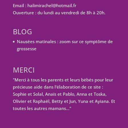
Email : halimirachel@hotmail.fr
Ouverture : du lundi au vendredi de 8h à 20h.
BLOG
Nausées matinales : zoom sur ce symptôme de
grossesse
MERCI
"Merci à tous les parents et leurs bébés pour leur
précieuse aide dans l'élaboration de ce site :
Sophie et Solal, Anaïs et Pablo, Anna et Toska,
Olivier et Raphaël, Betty et Jun, Yuna et Ayiana. Et
toutes les autres mamans…"