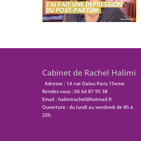
Cabinet de Rachel Halimi
Adresse : 14 rue Dalou Paris 15eme
Rendez-vous : 06 64 87 95 38
Email : halimirachel@hotmail.fr
Ouverture : du lundi au vendredi de 8h à
20h.