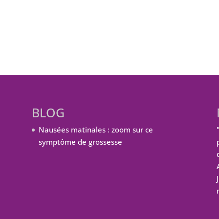
BLOG
Nausées matinales : zoom sur ce
symptôme de grossesse