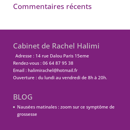
Commentaires récents
Cabinet de Rachel Halimi
Adresse : 14 rue Dalou Paris 15eme
Rendez-vous : 06 64 87 95 38
Email : halimirachel@hotmail.fr
Ouverture : du lundi au vendredi de 8h à 20h.
BLOG
Nausées matinales : zoom sur ce symptôme de
grossesse