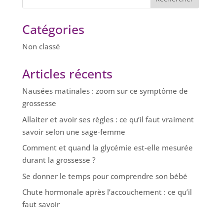
Catégories
Non classé
Articles récents
Nausées matinales : zoom sur ce symptôme de
grossesse
Allaiter et avoir ses règles : ce qu’il faut vraiment
savoir selon une sage-femme
Comment et quand la glycémie est-elle mesurée
durant la grossesse ?
Se donner le temps pour comprendre son bébé
Chute hormonale après l’accouchement : ce qu’il
faut savoir