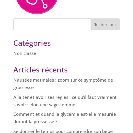
Catégories
Non classé
Articles récents
Nausées matinales : zoom sur ce symptôme de
grossesse
Allaiter et avoir ses règles : ce qu’il faut vraiment
savoir selon une sage-femme
Comment et quand la glycémie est-elle mesurée
durant la grossesse ?
Se donner le temps pour comprendre son bébé