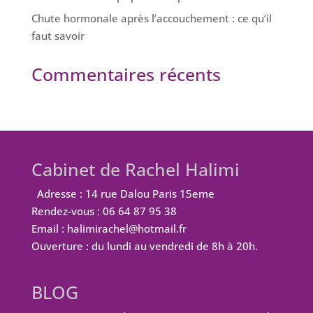
Chute hormonale après l’accouchement : ce qu’il
faut savoir
Commentaires récents
Cabinet de Rachel Halimi
Adresse : 14 rue Dalou Paris 15eme
Rendez-vous : 06 64 87 95 38
Email : halimirachel@hotmail.fr
Ouverture : du lundi au vendredi de 8h à 20h.
BLOG