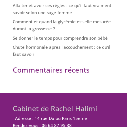
Allaiter et avoir ses règles : ce qu’il faut vraiment
savoir selon une sage-femme
Comment et quand la glycémie est-elle mesurée
durant la grossesse ?
Se donner le temps pour comprendre son bébé
Chute hormonale après l’accouchement : ce qu’il
faut savoir
Commentaires récents
Cabinet de Rachel Halimi
Adresse : 14 rue Dalou Paris 15eme
Rendez-vous : 06 64 87 95 38