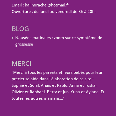
Email : halimirachel@hotmail.fr
Ouverture : du lundi au vendredi de 8h à 20h.
BLOG
Nausées matinales : zoom sur ce symptôme de
grossesse
MERCI
"Merci à tous les parents et leurs bébés pour leur
précieuse aide dans l'élaboration de ce site :
Sophie et Solal, Anaïs et Pablo, Anna et Toska,
Olivier et Raphaël, Betty et Jun, Yuna et Ayiana. Et
toutes les autres mamans…"