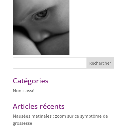
Catégories
Non classé
Articles récents
Nausées matinales : zoom sur ce symptôme de
grossesse