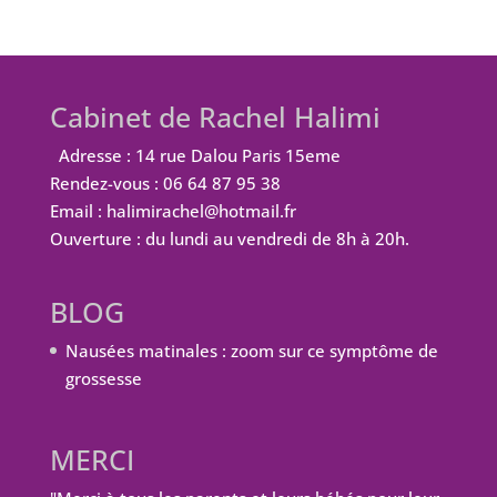
Cabinet de Rachel Halimi
Adresse : 14 rue Dalou Paris 15eme
Rendez-vous : 06 64 87 95 38
Email : halimirachel@hotmail.fr
Ouverture : du lundi au vendredi de 8h à 20h.
BLOG
Nausées matinales : zoom sur ce symptôme de
grossesse
MERCI