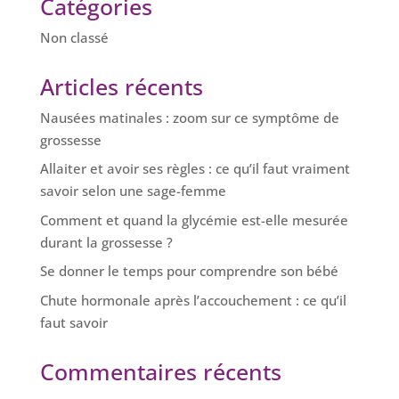
Catégories
Non classé
Articles récents
Nausées matinales : zoom sur ce symptôme de
grossesse
Allaiter et avoir ses règles : ce qu’il faut vraiment
savoir selon une sage-femme
Comment et quand la glycémie est-elle mesurée
durant la grossesse ?
Se donner le temps pour comprendre son bébé
Chute hormonale après l’accouchement : ce qu’il
faut savoir
Commentaires récents